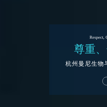
Respect, 
尊重、
杭州曼尼生物